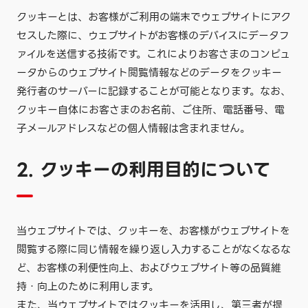
クッキーとは、お客様がご利用の端末でウェブサイトにアク
セスした際に、ウェブサイトがお客様のデバイスにデータフ
ァイルを送信する技術です。これによりお客さまのコンピュ
ータからのウェブサイト閲覧情報などのデータをクッキー
発行者のサーバーに記録することが可能となります。なお、
クッキー自体にお客さまのお名前、ご住所、電話番号、電
子メールアドレスなどの個人情報は含まれません。
2. クッキーの利用目的について
当ウェブサイトでは、クッキーを、お客様がウェブサイトを
閲覧する際に同じ情報を繰り返し入力することがなくなるな
ど、お客様の利便性向上、およびウェブサイト等の品質維
持・向上のために利用します。
また、当ウェブサイトではクッキーを活用し、第三者が提