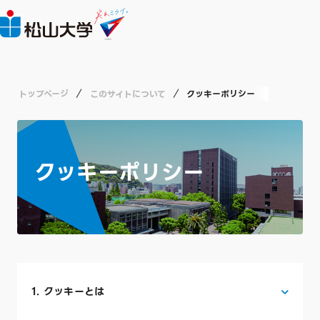
トップページ
このサイトについて
クッキーポリシー
クッキーポリシー
1. クッキーとは