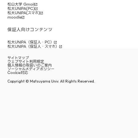
松山大学 Gmail
松大UNIPA(PC)
松大UNIPA(スマホ)
moodle
保証人向けコンテンツ
松大UNIPA（保証人・PC）
松大UNIPA（保証人・スマホ）
サイトマップ
ウェブサイト利用規定
個人情報の取扱いのご案内
ソーシャルメディアポリシー
Cookie対応
Copyright © Matsuyama Univ. All Rights Reserved.