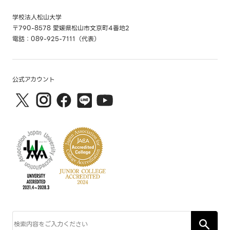
学校法人松山大学
〒790-8578 愛媛県松山市文京町4番地2
電話：089-925-7111（代表）
公式アカウント