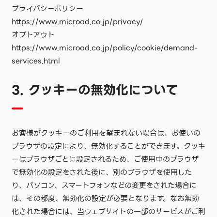
プライバシーポリシー
https://www.microad.co.jp/privacy/
オプトアウト
https://www.microad.co.jp/policy/cookie/demand-
services.html
3. クッキーの無効化について
お客様がクッキーのご利用を望まれない場合は、お使いの
ブラウザの設定により、無効化することができます。クッキ
ーはブラウザごとに設定されるため、ご使用中のブラウザ
で無効化の設定をされた後に、別のブラウザを使用した
り、パソコン、スマートフォンなどの変更をされた場合に
は、その都度、無効化の設定が必要となります。なお無効
化された場合には、当ウェブサイトの一部のサービスがご利