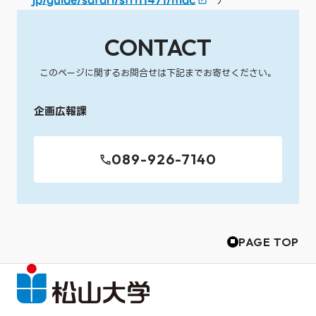
jp/guide/safari/sfri11471/mac
）
CONTACT
このページに関するお問合せは下記までお寄せください。
企画広報課
089-926-7140
PAGE TOP