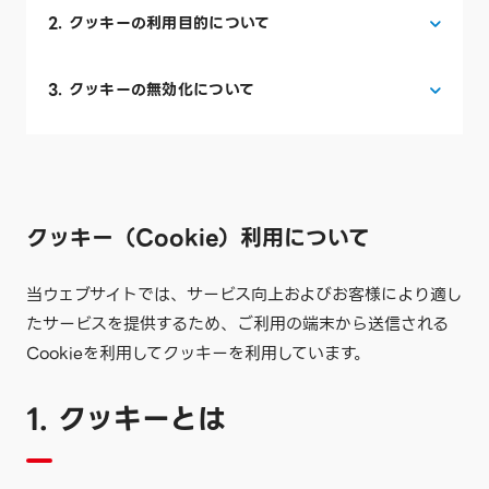
2. クッキーの利用目的について
3. クッキーの無効化について
クッキー（Cookie）利用について
当ウェブサイトでは、サービス向上およびお客様により適し
たサービスを提供するため、ご利用の端末から送信される
Cookieを利用してクッキーを利用しています。
1. クッキーとは