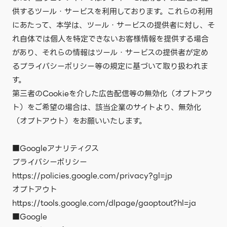
供するツール・サービスを利用しております。これらの利用
にあたって、本学は、ツール・サービスの提供者に対し、そ
れ自体では個人を特定できないお客様情報を提供する場合
があり、それらの情報はツール・サービスの提供者が定め
るプライバシーポリシー等の規定に基づいて取り扱われま
す。
第三者のCookieを介した広告配信等の無効化（オプトアウ
ト）をご希望の場合は、該当企業のサイトより、無効化
（オプトアウト）をお願いいたします。
■Googleアナリティクス
プライバシーポリシー
https://policies.google.com/privacy?gl=jp
オプトアウト
https://tools.google.com/dlpage/gaoptout?hl=ja
■Google