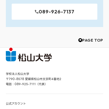
089-926-7137
PAGE TOP
学校法人松山大学
〒790-8578 愛媛県松山市文京町4番地2
電話：089-925-7111（代表）
公式アカウント