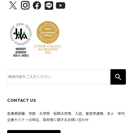
CONTACT US
各事務部署、学部・大学院・短期大学等、入試、産官学連携、求人・学内
企業セミナーの申込、取材等に関するお問い合わせ