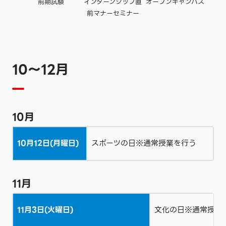
前期試験
オープンキャンパス
インターンシップ直
前マナーセミナー
10〜12月
10月
10月12日(月曜日)
スポーツの日※通常授業を行う
11月
11月3日(火曜日)
文化の日※通常授業