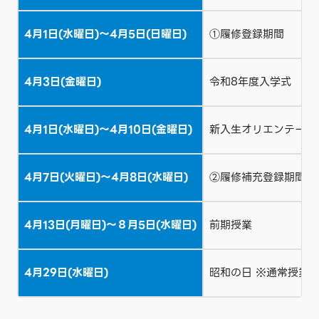
4月1日(水曜日)～4月5日(日曜日)
①履修登録期間
4月3日(金曜日)
令和8年度入学式
4月1日(水曜日)～4月10日(金曜日)
新入生オリエンテーシ
4月7日(火曜日)～4月8日(水曜日)
②履修補充登録期間
4月13日(月曜日)～８月5日(水曜日)
前期授業
4月29日(水曜日)
昭和の日 ※通常授業