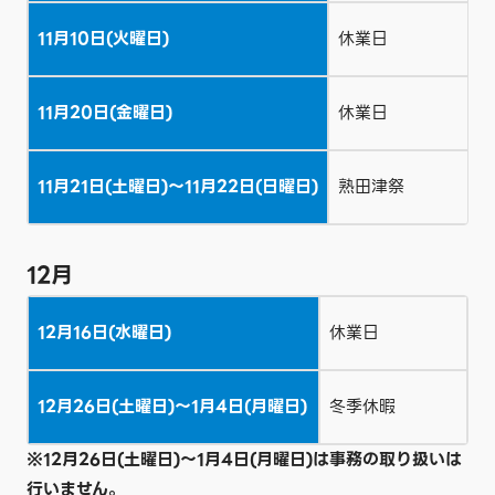
11月10日(火曜日)
休業日
11月20日(金曜日)
休業日
11月21日(土曜日)～11月22日(日曜日)
熟田津祭
12月
12月16日(水曜日)
休業日
12月26日(土曜日)～1月4日(月曜日)
冬季休暇
※12月26日(土曜日)～1月4日(月曜日)は事務の取り扱いは
行いません。