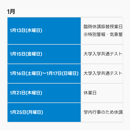
1月
臨時休講振替授業日
1月13日(水曜日)
※特別警報・気象警報
1月15日(金曜日)
大学入学共通テスト準
1月16日(土曜日)～1月17日(日曜日)
大学入学共通テスト
1月21日(木曜日)
休業日
1月25日(月曜日)
学内行事のため休講