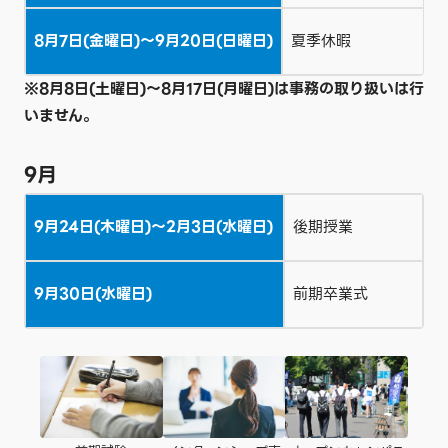
8月7日(金曜日)～9月20日(日曜日)
夏季休暇
※8月8日(土曜日)～8月17日(月曜日)は事務の取り扱いは行
いません。
9月
9月24日(木曜日)～2月3日(水曜日)
後期授業
9月30日(水曜日)
前期卒業式