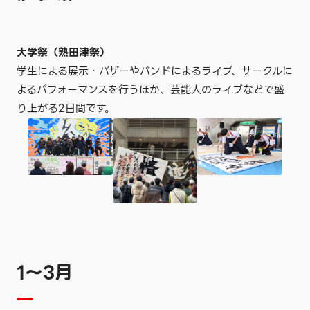
大学祭（熟田津祭）
学生による展示・バザーやバンドによるライブ、サークルに
よるパフォーマンスを行うほか、芸能人のライブなどで盛
り上がる2日間です。
1〜3月