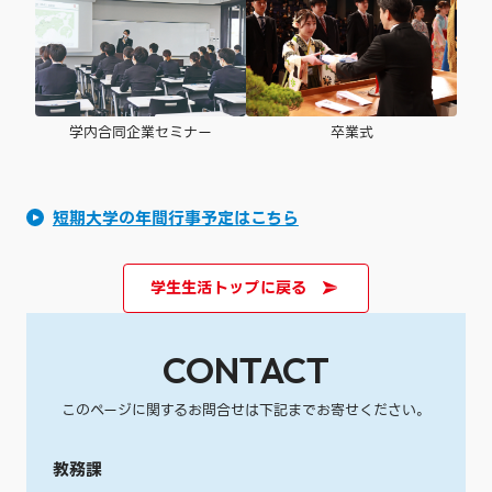
卒業式
学内合同企業セミナー
短期大学の年間行事予定はこちら
学生生活トップに戻る
CONTACT
このページに関するお問合せは下記までお寄せください。
教務課