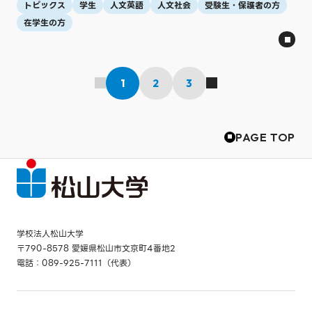
トピックス
学生
人文英語
人文社会
受験生・保護者の方
在学生の方
1
2
3
PAGE TOP
学校法人松山大学
〒790-8578 愛媛県松山市文京町4番地2
電話：089-925-7111（代表）