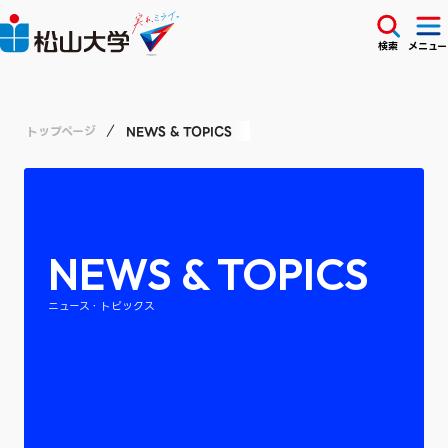
検索
メニュー
トップページ
NEWS & TOPICS
NEWS & TOPICS
ニュース・トピックス