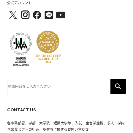
公式アカウント
CONTACT US
各事務部署、学部・大学院・短期大学等、入試、産官学連携、求人・学内
企業セミナーの申込、取材等に関するお問い合わせ