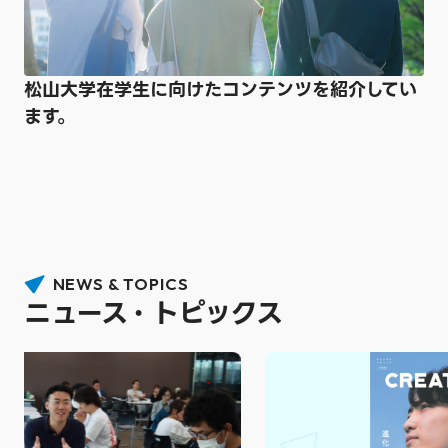
松山大学在学生に向けたコンテンツを紹介してい
ます。
NEWS & TOPICS
ニュース・トピックス