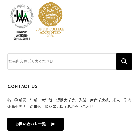
CONTACT US
各事務部署、学部・大学院・短期大学等、入試、産官学連携、求人・学内
企業セミナーの申込、取材等に関するお問い合わせ
お問い合わせ一覧