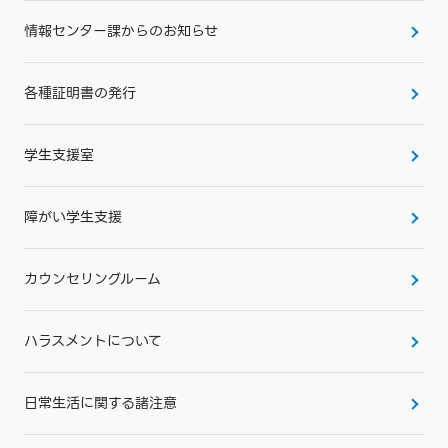
情報センター課からのお知らせ
各種証明書の発行
学生支援室
障がい学生支援
カウンセリングルーム
ハラスメントについて
日常生活に関する諸注意