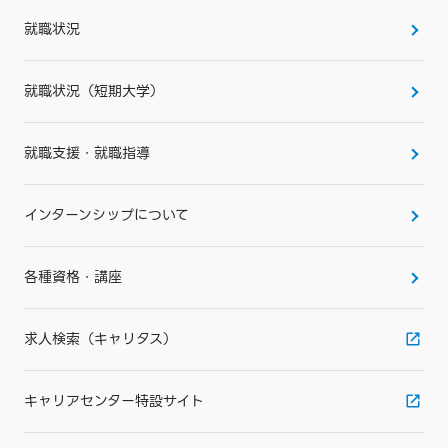
就職状況
就職状況（短期大学）
就職支援・就職指導
インターンシップについて
各種資格・講座
求人検索（キャリタス）
キャリアセンター特設サイト