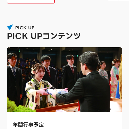
PICK UP
PICK UPコンテンツ
年間行事予定