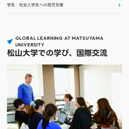
学生・社会人学生への育児支援
GLOBAL LEARNING AT MATSUYAMA
UNIVERSITY
松山大学での学び、国際交流