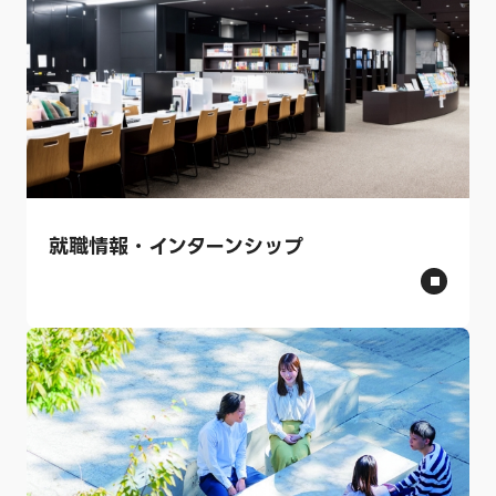
就職情報・インターンシップ