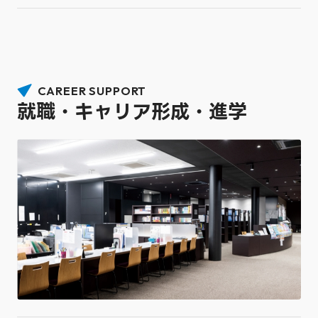
CAREER SUPPORT
就職・キャリア形成・進学