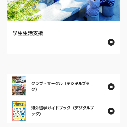
学生生活支援
クラブ・サークル（デジタルブッ
ク）
海外留学ガイドブック（デジタルブ
ック）