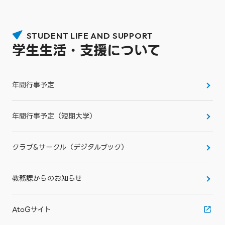
STUDENT LIFE AND SUPPORT
学生生活・支援について
年間行事予定
年間行事予定（短期大学）
クラブ&サークル（デジタルブック）
教務課からのお知らせ
AtoGサイト