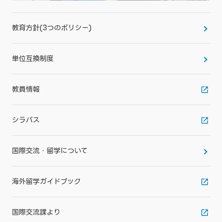
教育方針(3つのポリシー)
単位互換制度
教員情報
シラバス
国際交流・留学について
海外留学ガイドブック
国際交流課より