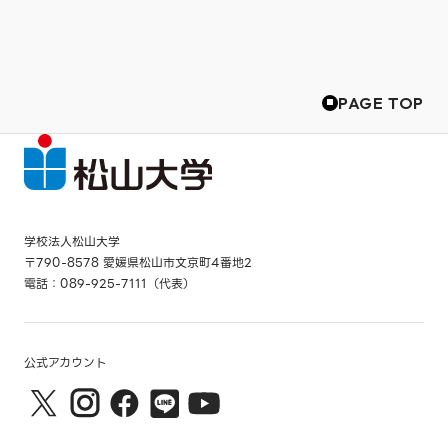
PAGE TOP
学校法人松山大学
〒790-8578 愛媛県松山市文京町4番地2
電話：089-925-7111（代表）
公式アカウント