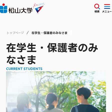
検索
メニュー
トップページ
在学生・保護者のみなさま
在学生・保護者のみ
なさま
CURRENT STUDENTS