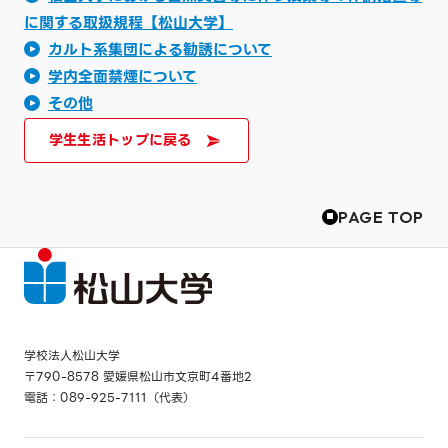
に関する取扱規程【松山大学】
カルト系集団による勧誘について
学内全面禁煙について
その他
学生生活トップに戻る
PAGE TOP
学校法人松山大学
〒790-8578 愛媛県松山市文京町4番地2
電話：089-925-7111（代表）