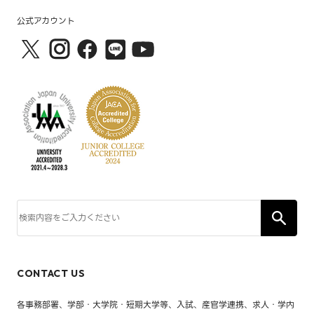
公式アカウント
CONTACT US
各事務部署、学部・大学院・短期大学等、入試、産官学連携、求人・学内