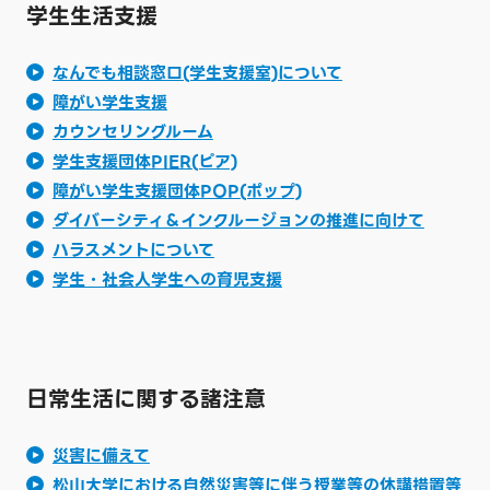
学生生活支援
なんでも相談窓口(学生支援室)について
障がい学生支援
カウンセリングルーム
学生支援団体PIER(ピア)
障がい学生支援団体POP(ポップ)
ダイバーシティ＆インクルージョンの推進に向けて
ハラスメントについて
学生・社会人学生への育児支援
日常生活に関する諸注意
災害に備えて
松山大学における自然災害等に伴う授業等の休講措置等